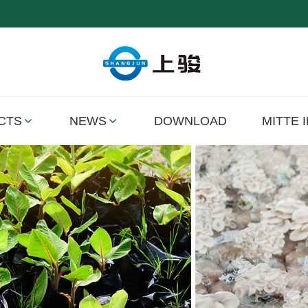
CTS
NEWS
DOWNLOAD
MITTE 