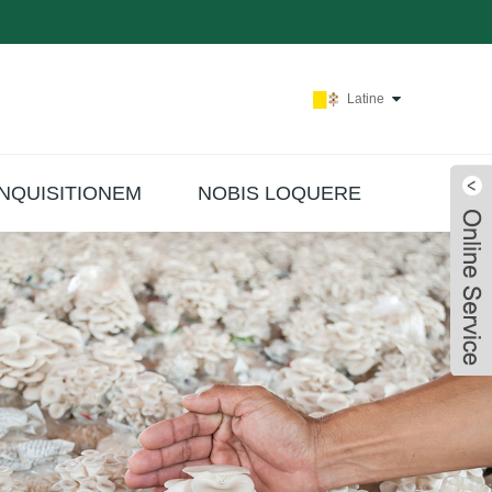
Latine
INQUISITIONEM
NOBIS LOQUERE