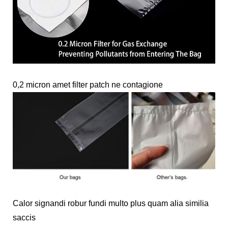
0,2 micron amet filter patch ne contagione
Calor signandi robur fundi multo plus quam alia similia
saccis