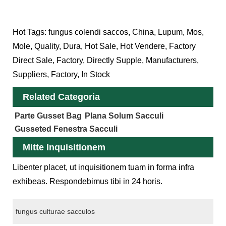
Hot Tags: fungus colendi saccos, China, Lupum, Mos,
Mole, Quality, Dura, Hot Sale, Hot Vendere, Factory
Direct Sale, Factory, Directly Supple, Manufacturers,
Suppliers, Factory, In Stock
Related Categoria
Parte Gusset Bag
Plana Solum Sacculi
Gusseted Fenestra Sacculi
Mitte Inquisitionem
Libenter placet, ut inquisitionem tuam in forma infra
exhibeas. Respondebimus tibi in 24 horis.