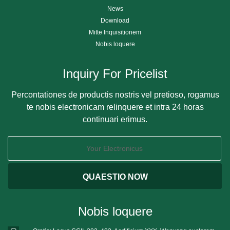
News
Download
Mitte Inquisitionem
Nobis loquere
Inquiry For Pricelist
Percontationes de productis nostris vel pretioso, rogamus
te nobis electronicam relinquere et intra 24 horas
continuari erimus.
Nobis loquere