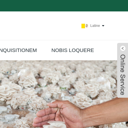
Latine
INQUISITIONEM
NOBIS LOQUERE