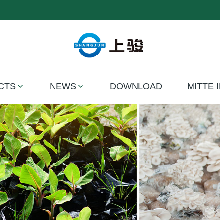
CTS
NEWS
DOWNLOAD
MITTE 