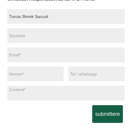
submittere