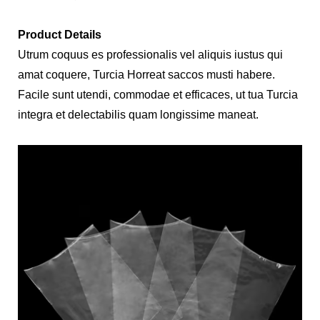
Product Details
Utrum coquus es professionalis vel aliquis iustus qui
amat coquere, Turcia Horreat saccos musti habere.
Facile sunt utendi, commodae et efficaces, ut tua Turcia
integra et delectabilis quam longissime maneat.