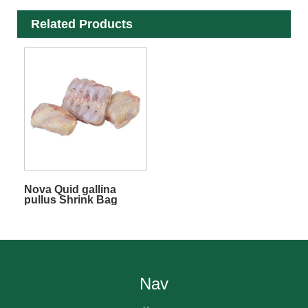
Related Products
Nova Quid gallina
pullus Shrink Bag
Nav